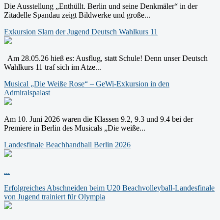
Die Ausstellung „Enthüllt. Berlin und seine Denkmäler“ in der
Zitadelle Spandau zeigt Bildwerke und große...
Exkursion Slam der Jugend Deutsch Wahlkurs 11
Am 28.05.26 hieß es: Ausflug, statt Schule! Denn unser Deutsch
Wahlkurs 11 traf sich im Atze...
Musical „Die Weiße Rose“ – GeWi-Exkursion in den
Admiralspalast
Am 10. Juni 2026 waren die Klassen 9.2, 9.3 und 9.4 bei der
Premiere in Berlin des Musicals „Die weiße...
Landesfinale Beachhandball Berlin 2026
...
Erfolgreiches Abschneiden beim U20 Beachvolleyball-Landesfinale
von Jugend trainiert für Olympia