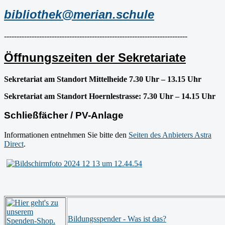
bibliothek@merian.schule
-------------------------------------------------------------------------
Öffnungszeiten der Sekretariate
Sekretariat am Standort Mittelheide 7.30 Uhr – 13.15 Uhr
Sekretariat am Standort Hoernlestrasse: 7.30 Uhr – 14.15 Uhr
Schließfächer / PV-Anlage
Informationen entnehmen Sie bitte den
Seiten des Anbieters Astra
Direct
.
Bildungsspender - Was ist das?