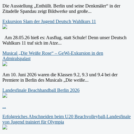
Die Ausstellung „Enthüllt. Berlin und seine Denkmäler“ in der
Zitadelle Spandau zeigt Bildwerke und große...
Exkursion Slam der Jugend Deutsch Wahlkurs 11
Am 28.05.26 hieß es: Ausflug, statt Schule! Denn unser Deutsch
Wahlkurs 11 traf sich im Atze...
Musical „Die Weiße Rose“ – GeWi-Exkursion in den
Admiralspalast
Am 10. Juni 2026 waren die Klassen 9.2, 9.3 und 9.4 bei der
Premiere in Berlin des Musicals „Die weiße...
Landesfinale Beachhandball Berlin 2026
...
Erfolgreiches Abschneiden beim U20 Beachvolleyball-Landesfinale
von Jugend trainiert für Olympia