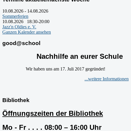
10.08.2026
-
14.08.2026
Sommerferien
10.08.2026
18:30
-
20:00
Jazz'n Oldies e. V.
Ganzen Kalender ansehen
good@school
Nachhilfe an eurer Schule
Wir haben uns am 17. Juli 2017 gegründet!
...weitere Informationen
Bibliothek
Öffnungszeiten der Bibliothek
Mo - Fr . . . . 08:00 – 16:00 Uhr