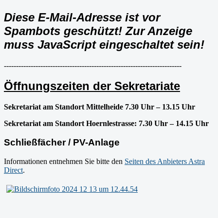
Diese E-Mail-Adresse ist vor
Spambots geschützt! Zur Anzeige
muss JavaScript eingeschaltet sein!
-------------------------------------------------------------------------
Öffnungszeiten der Sekretariate
Sekretariat am Standort Mittelheide 7.30 Uhr – 13.15 Uhr
Sekretariat am Standort Hoernlestrasse: 7.30 Uhr – 14.15 Uhr
Schließfächer / PV-Anlage
Informationen entnehmen Sie bitte den
Seiten des Anbieters Astra
Direct
.