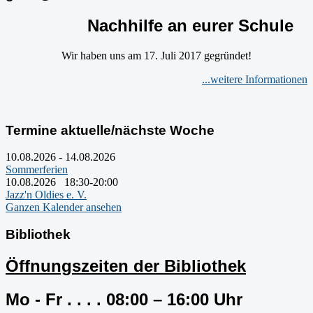
Nachhilfe an eurer Schule
Wir haben uns am 17. Juli 2017 gegründet!
...weitere Informationen
Termine aktuelle/nächste Woche
10.08.2026
-
14.08.2026
Sommerferien
10.08.2026
18:30
-
20:00
Jazz'n Oldies e. V.
Ganzen Kalender ansehen
Bibliothek
Öffnungszeiten der Bibliothek
Mo - Fr . . . . 08:00 – 16:00 Uhr