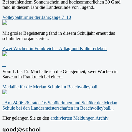
Bei strahlendem Sonnenschein und hochsommerlichen 30 Grad
fand in diesem Jahr die Landesrunde von Jugend...
Volleyballturnier der Jahrgänge 7–10
Mit großer Begeisterung fand in diesem Schuljahr erneut das
schulintern organisierte...
Zwei Wochen in Frankreich – Alltag und Kultur erleben
Vom 1. bis 15. Mai hatte ich die Gelegenheit, zwei Wochen in
Sarzeau in Frankreich bei einer...
Medaille für die Merian Schule im Beachvolleyball
Am 24.06.26 traten 16 Schülerinnen und Schüler der Merian
Schule bei den Landesmeisterschaften im Beachvolleyball...
Hier gelangen Sie zu den
archivierten Meldungen
Archiv
good@school