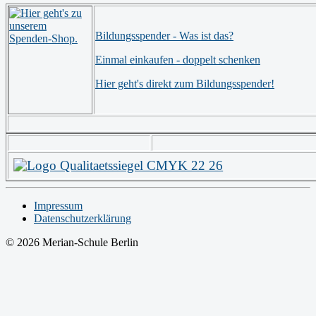
Bildungsspender - Was ist das?
Einmal einkaufen - doppelt schenken
Hier geht's direkt zum Bildungsspender!
Impressum
Datenschutzerklärung
© 2026 Merian-Schule Berlin