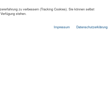
tzererfahrung zu verbessern (Tracking Cookies). Sie können selbst
r Verfügung stehen.
Impressum
Datenschutzerklärung