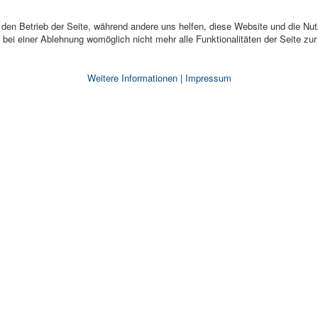
r den Betrieb der Seite, während andere uns helfen, diese Website und die Nu
bei einer Ablehnung womöglich nicht mehr alle Funktionalitäten der Seite zu
Weitere Informationen
|
Impressum