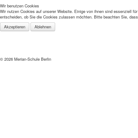
Wir benutzen Cookies
Wir nutzen Cookies auf unserer Website. Einige von ihnen sind essenziell fü
entscheiden, ob Sie die Cookies zulassen möchten. Bitte beachten Sie, dass 
Akzeptieren
Ablehnen
© 2026 Merian-Schule Berlin