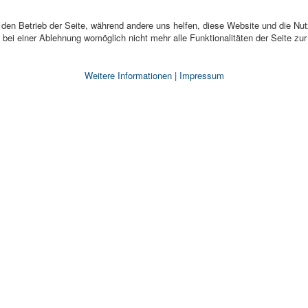
r den Betrieb der Seite, während andere uns helfen, diese Website und die Nu
bei einer Ablehnung womöglich nicht mehr alle Funktionalitäten der Seite zu
Weitere Informationen
|
Impressum