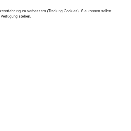
tzererfahrung zu verbessern (Tracking Cookies). Sie können selbst
r Verfügung stehen.