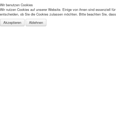
Wir benutzen Cookies
Wir nutzen Cookies auf unserer Website. Einige von ihnen sind essenziell fü
entscheiden, ob Sie die Cookies zulassen möchten. Bitte beachten Sie, dass 
Akzeptieren
Ablehnen