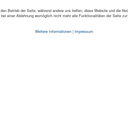
r den Betrieb der Seite, während andere uns helfen, diese Website und die Nu
bei einer Ablehnung womöglich nicht mehr alle Funktionalitäten der Seite zu
Weitere Informationen
|
Impressum