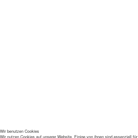
Wir benutzen Cookies
Wir nutzen Cookies auf unserer Website. Einige von ihnen sind essenziell fü