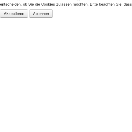
entscheiden, ob Sie die Cookies zulassen möchten. Bitte beachten Sie, dass 
Akzeptieren
Ablehnen