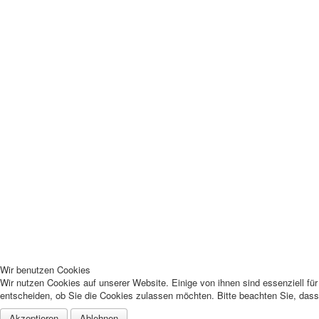
Wir benutzen Cookies
Wir nutzen Cookies auf unserer Website. Einige von ihnen sind essenziell fü
entscheiden, ob Sie die Cookies zulassen möchten. Bitte beachten Sie, dass 
Akzeptieren
Ablehnen