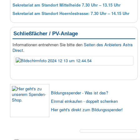
Sekretariat am Standort Mittelheide 7.30 Uhr – 13.15 Uhr
Sekretariat am Standort Hoernlestrasse: 7.30 Uhr – 14.15 Uhr
Schließfächer / PV-Anlage
Informationen entnehmen Sie bitte den
Seiten des Anbieters Astra
Direct
.
Bildungsspender - Was ist das?
Einmal einkaufen - doppelt schenken
Hier geht's direkt zum Bildungsspender!