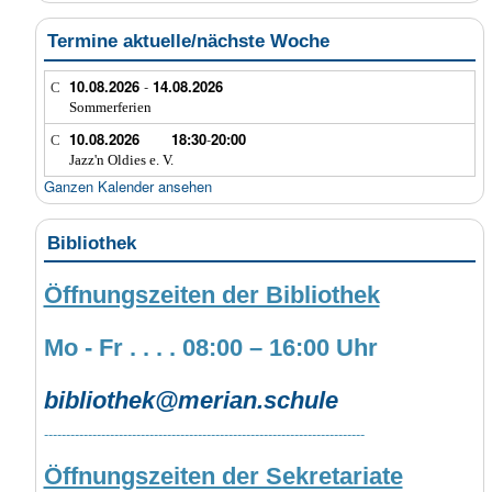
Termine aktuelle/nächste Woche
10.08.2026
-
14.08.2026
Sommerferien
10.08.2026
18:30
-
20:00
Jazz'n Oldies e. V.
Ganzen Kalender ansehen
Bibliothek
Öffnungszeiten der Bibliothek
Mo - Fr . . . . 08:00 – 16:00 Uhr
bibliothek@merian.schule
-------------------------------------------------------------------------
Öffnungszeiten der Sekretariate