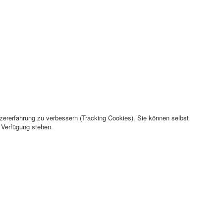
tzererfahrung zu verbessern (Tracking Cookies). Sie können selbst
r Verfügung stehen.