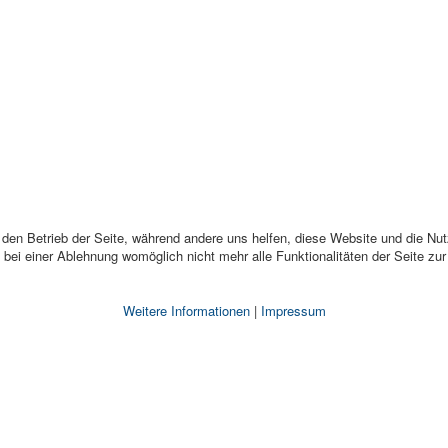
r den Betrieb der Seite, während andere uns helfen, diese Website und die Nu
bei einer Ablehnung womöglich nicht mehr alle Funktionalitäten der Seite zu
Weitere Informationen
|
Impressum