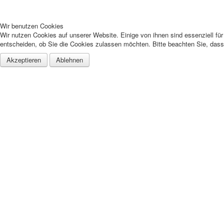
Wir benutzen Cookies
Wir nutzen Cookies auf unserer Website. Einige von ihnen sind essenziell fü
entscheiden, ob Sie die Cookies zulassen möchten. Bitte beachten Sie, dass 
Akzeptieren
Ablehnen