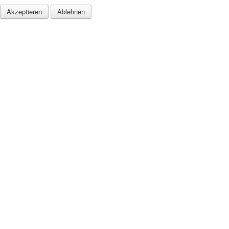
Akzeptieren
Ablehnen