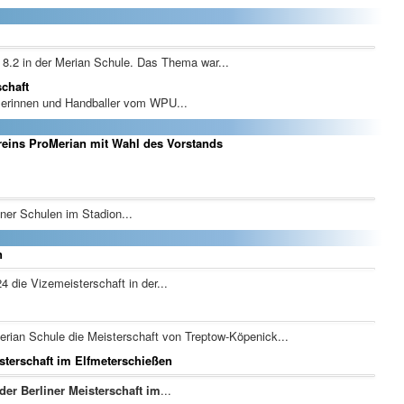
.2 in der Merian Schule. Das Thema war...
chaft
lerinnen und Handballer vom WPU...
eins ProMerian mit Wahl des Vorstands
ner Schulen im Stadion...
n
 die Vizemeisterschaft in der...
rian Schule die Meisterschaft von Treptow-Köpenick...
isterschaft im Elfmeterschießen
 der Berliner Meisterschaft im
...