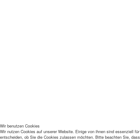
Wir benutzen Cookies
Wir nutzen Cookies auf unserer Website. Einige von ihnen sind essenziell fü
entscheiden, ob Sie die Cookies zulassen möchten. Bitte beachten Sie, dass 