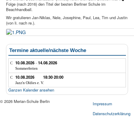
Folge (nach 2016) den Titel der besten Berliner Schule im
Beachhandball.
Wir gratulieren Jan-Niklas, Nele, Josephine, Paul, Lea, Tim und Justin
(von li. nach re.).
Termine aktuelle/nächste Woche
10.08.2026
-
14.08.2026
Sommerferien
10.08.2026
18:30
-
20:00
Jazz'n Oldies e. V.
Ganzen Kalender ansehen
© 2026 Merian-Schule Berlin
Impressum
Datenschutzerklärung