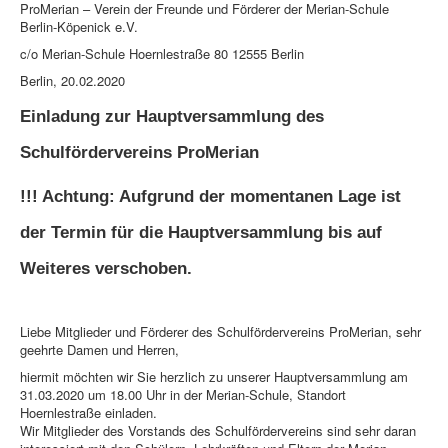
ProMerian – Verein der Freunde und Förderer der Merian-Schule
Berlin-Köpenick e.V.
c/o Merian-Schule Hoernlestraße 80 12555 Berlin
Berlin, 20.02.2020
Einladung zur Hauptversammlung des
Schulfördervereins ProMerian
!!! Achtung: Aufgrund der momentanen Lage ist
der Termin für die Hauptversammlung bis auf
Weiteres verschoben.
Liebe Mitglieder und Förderer des Schulfördervereins ProMerian, sehr
geehrte Damen und Herren,
hiermit möchten wir Sie herzlich zu unserer Hauptversammlung am
31.03.2020 um 18.00 Uhr in der Merian-Schule, Standort
Hoernlestraße einladen.
Wir Mitglieder des Vorstands des Schulfördervereins sind sehr daran