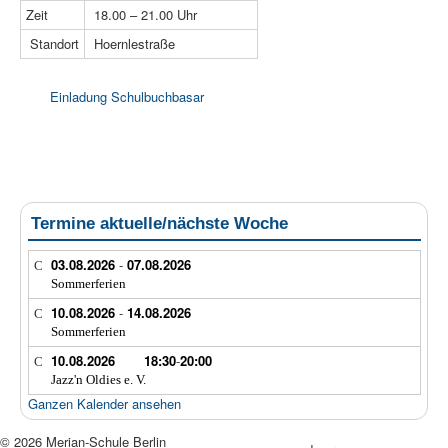
Zeit
18.00 – 21.00 Uhr
Standort
Hoernlestraße
Einladung Schulbuchbasar
Termine aktuelle/nächste Woche
03.08.2026
-
07.08.2026
Sommerferien
10.08.2026
-
14.08.2026
Sommerferien
10.08.2026
18:30
-
20:00
Jazz'n Oldies e. V.
Ganzen Kalender ansehen
© 2026 Merian-Schule Berlin