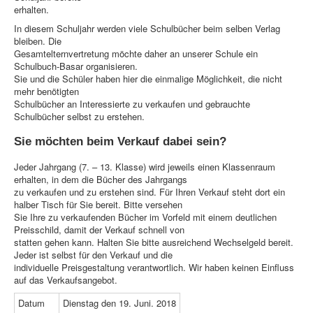
erhalten.
In diesem Schuljahr werden viele Schulbücher beim selben Verlag
bleiben. Die
Gesamtelternvertretung möchte daher an unserer Schule ein
Schulbuch-Basar organisieren.
Sie und die Schüler haben hier die einmalige Möglichkeit, die nicht
mehr benötigten
Schulbücher an Interessierte zu verkaufen und gebrauchte
Schulbücher selbst zu erstehen.
Sie möchten beim Verkauf dabei sein?
Jeder Jahrgang (7. – 13. Klasse) wird jeweils einen Klassenraum
erhalten, in dem die Bücher des Jahrgangs
zu verkaufen und zu erstehen sind. Für Ihren Verkauf steht dort ein
halber Tisch für Sie bereit. Bitte versehen
Sie Ihre zu verkaufenden Bücher im Vorfeld mit einem deutlichen
Preisschild, damit der Verkauf schnell von
statten gehen kann. Halten Sie bitte ausreichend Wechselgeld bereit.
Jeder ist selbst für den Verkauf und die
individuelle Preisgestaltung verantwortlich. Wir haben keinen Einfluss
auf das Verkaufsangebot.
Datum
Dienstag den 19. Juni. 2018